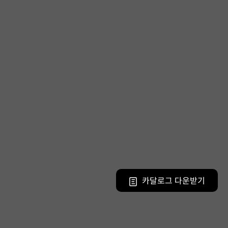
카달로그 다운받기