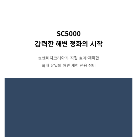
SC5000
강력한 해변 정화의 시작
썬앤비치코리아가 직접 설계·제작한
국내 유일의 해변 세척 전용 장비