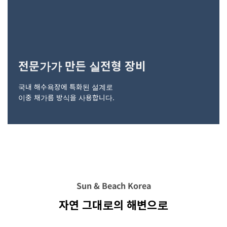
전문가가 만든 실전형 장비
국내 해수욕장에 특화된 설계로
이중 채가름 방식을 사용합니다.
Sun & Beach Korea
자연 그대로의 해변으로