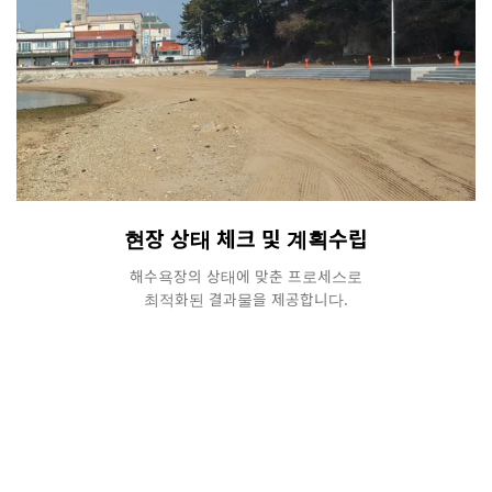
현장 상태 체크 및 계획수립
해수욕장의 상태에 맞춘 프로세스로
최적화된 결과물을 제공합니다.