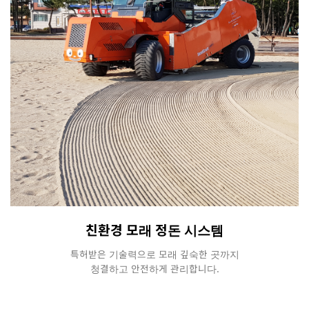
친환경 모래 정돈 시스템
특허받은 기술력으로 모래 깊숙한 곳까지
청결하고 안전하게 관리합니다.