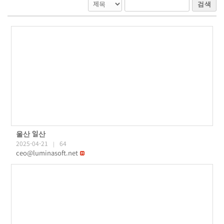
검색
울산 일산
2025-04-21
64
|
ceo@luminasoft.net