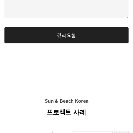
견적요청
Sun & Beach Korea
프로젝트 사례