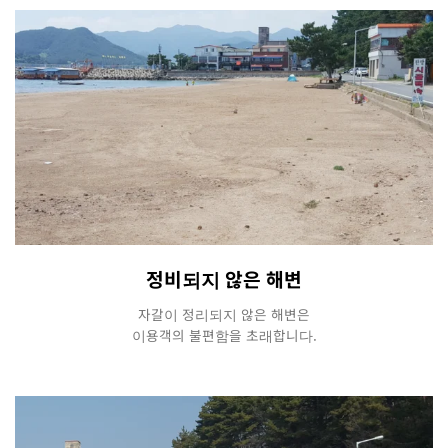
정비되지 않은 해변
자갈이 정리되지 않은 해변은
이용객의 불편함을 초래합니다.