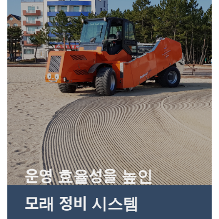
운영 효율성을 높인
모래 정비 시스템