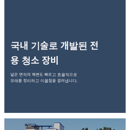
국내 기술로 개발된 전
용 청소 장비
넓은 면적의 해변도 빠르고 효율적으로
모래를 정리하고 이물질을 걸러냅니다.