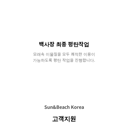
백사장 최종 평탄작업
모래속 이물질을 모두 쾌적한 이용이
가능하도록 평탄 작업을 진행합니다.
Sun&Beach Korea
고객지원