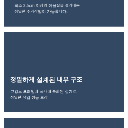
최소 2.5cm 이상의 이물질을 걸러내는
정밀한 수거작업이 가능합니다.
정밀하게 설계된 내부 구조
고강도 프레임과 국내에 특화된 설계로
정밀한 작업 성능 보장