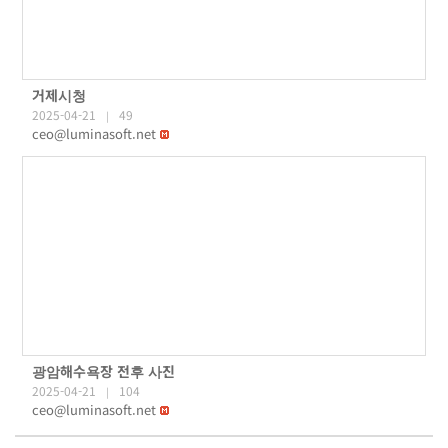
거제시청
2025-04-21
49
|
ceo@luminasoft.net
광암해수욕장 전후 사진
2025-04-21
104
|
ceo@luminasoft.net