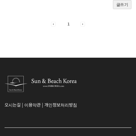
글쓰기
1
오시는길
|
이용약관
|
개인정보처리방침